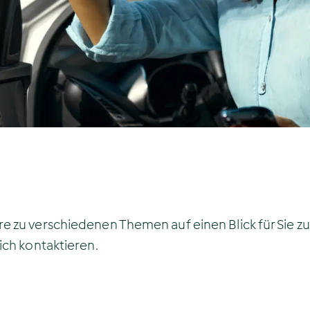
e zu verschiedenen Themen auf einen Blick für Sie z
ich kontaktieren.