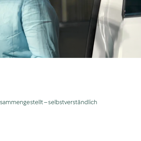
usammengestellt – selbstverständlich