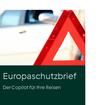
Europaschutzbrief
Der Copilot für Ihre Reisen