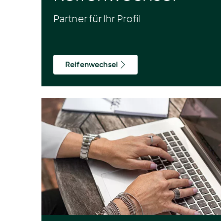
Partner für Ihr Profil
Reifenwechsel