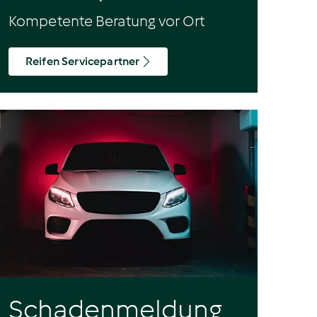
Kompetente Beratung vor Ort
Reifen Servicepartner
Schadenmeldung