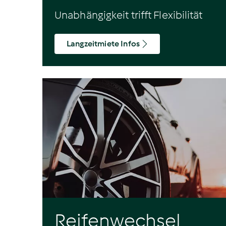
Unabhängigkeit trifft Flexibilität
Langzeitmiete Infos
Reifenwechsel