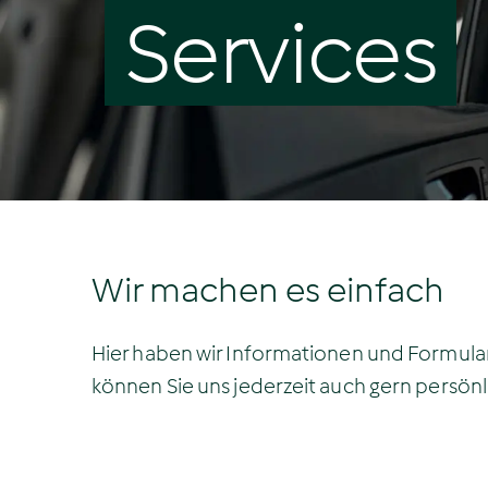
Services
Wir machen es einfach
Hier haben wir Informationen und Formular
können Sie uns jederzeit auch gern persönl