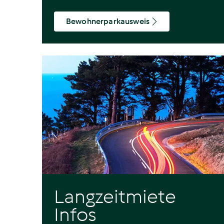
Bewohnerparkausweis
Langzeitmiete
Infos